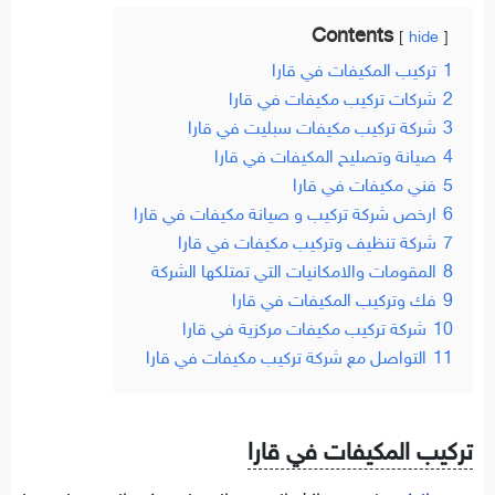
Contents
hide
1
تركيب المكيفات في قارا
2
شركات تركيب مكيفات في قارا
3
شركة تركيب مكيفات سبليت في قارا
4
صيانة وتصليح المكيفات في قارا
5
فني مكيفات في قارا
6
ارخص شركة تركيب و صيانة مكيفات في قارا
7
شركة تنظيف وتركيب مكيفات في قارا
8
المقومات والامكانيات التي تمتلكها الشركة
9
فك وتركيب المكيفات في قارا
10
شركة تركيب مكيفات مركزية في قارا
11
التواصل مع شركة تركيب مكيفات في قارا
تركيب المكيفات في قارا