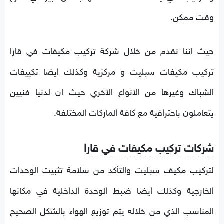
وقت ممكن.
حيث اننا نقدم من خلال شركة تركيب مكيفات في قارا
تركيب مكيفات سبليت و مركزية وكذلك ايضا تكييفات
الشباك وغيرها من الانواع الاخري حيث ان لدنيا فنيين
يتعاملون باحترافية مع كافة الماركات المختلفة.
شركات تركيب مكيفات في قارا
لتركيب مكيف سبليت والتأكد من سلامة تثبيت الوحدات
الخارجية وكذلك ايضا ضبط الوحدة الداخلية في مكانها
المناسب الذي من خلاله يتم توزيع الهواء بالشكل الصحيح