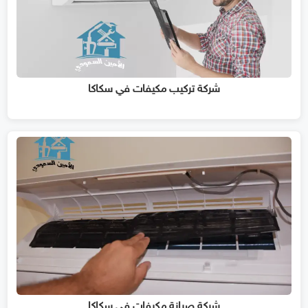
شركة تركيب مكيفات في سكاكا
شركة صيانة مكيفات في سكاكا