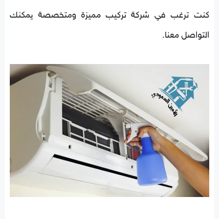
كنت ترغب في شركة تركيب مميزة ومتخصصة يمكنك
التواصل معنا.