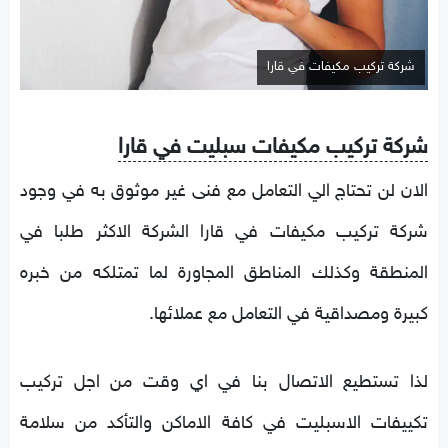
شركة تركيب مكيفات في قارا
شركة تركيب مكيفات سبليت في قارا
الان لن تحتاج الي التعامل مع فنى غير موثوق به في وجود
شركة تركيب مكيفات في قارا الشركة الاكثر طلبا في
المنطقة وكذلك المناطق المجاورة لما تمتلكه من خبره
كبيرة ومصداقية في التعامل مع عملائها.
لذا تستطيع الاتصال بنا في اي وقت من اجل تركيب
تكييفات الاسبليت في كافة الاماكن والتأكد من سلامة