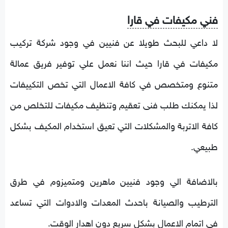
فني مكيفات في قارا
لا داعي للبحث طويلا عن فنيين في وجود شركة تركيب
مكيفات في قارا حيث اننا نعمل علي توفير فريق عمالة
متنوع ومتخصص في كافة الاعمال التي تخص التكييفات
لذا يمكنك طلب فنى تعقيم وتنظيف مكيفات للتخلص من
كافة الاتربة والمشكلات التي تعيق استخدام المكيف بشكل
طبيعي.
بالاضافة الي وجود فنيين ماهرين ومتميزوم في طرق
الترطيب والصيانة باحدث المعدات والادوات التي تساعد
في اتمام الاعمال بشكل سريع دون اهدار الوقت.