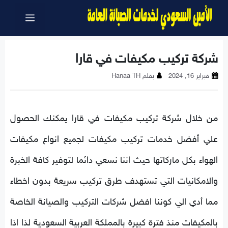
نتقل
القائمة
لى
لمحتوى
شركة تركيب مكيفات في قارا
فبراير 16, 2024
بقلم
Hanaa TH
من خلال شركة تركيب مكيفات في قارا يمكنك الحصول
علي أفضل خدمات تركيب مكيفات لجميع انواع مكيفات
الهواء بكل ماركاتها حيث اننا نسعي دائما لتوفير كافة الخبرة
والامكانيات التي تستهدف طرق تركيب سريعة بدون اخطاء
مما أدي الي كوننا افضل شركات التركيب والصيانة الخاصة
بالمكيفات منذ فترة كبيرة بالمملكة العربية السعودية لذا اذا