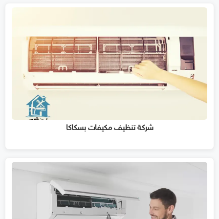
شركة تنظيف مكيفات بسكاكا