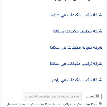
شركة تركيب مكيفات في صوير
شركة تنظيف مكيفات بسكاكا
شركة صيانة مكيفات في سكاكا
شركة تركيب مكيفات في سكاكا
شركة تركيب مكيفات في زلوم
التصنيفات
خدمات صيانة وتركيب وتنظيف المكيفات
الوسوم
شركة تركيب مكيفات دولاب في قارا
,
شركة تركيب مكيفات سبليت في قارا
,