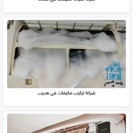
شركة تركيب مكيفات في هديب