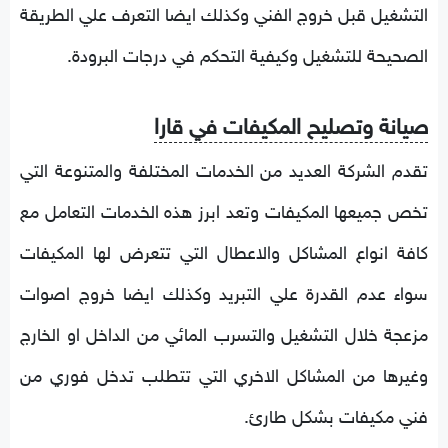
التشغيل قبل خروج الفني وكذلك ايضا التعرف علي الطريقة
الصحيحة للتشغيل وكيفية التحكم في درجات البرودة.
صيانة وتصليح المكيفات في قارا
تقدم الشركة العديد من الخدمات المختلفة والمتنوعة التي
تخص جميعها المكيفات وتعد ابرز هذه الخدمات التعامل مع
كافة انواع المشاكل والاعطال التي تتعرض لها المكيفات
سواء عدم القدرة علي التبريد وكذلك ايضا خروج اصوات
مزعجة خلال التشغيل والتسرب المائي من الداخل او الخارج
وغيرها من المشاكل الاخري التي تتطلب تدخل فوري من
فني مكيفات بشكل طارئ.