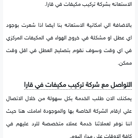
الاستعانه بشركة تركيب مكيفات في قارا.
بالاضافة الي امكانية الاستعانه بنا ايضا اذا شعرت بوجود
اي عطل او مشكلة في خروج الهواء في المكيفات المركزي
في اي وقت وسوف نقوم بتصليح العطل في اقل وقت
ممكن.
التواصل مع شركة تركيب مكيفات في قارا
يمكنك الان طلب الخدمة بكل سهولة من خلال الاتصال
علي ارقام الشركة الخاصة بها والموجودة امامك هنا حيث
اننا نوفر لعملائنا خدمة عملاء متخصصة للرد عليهم في
كافة الاوقات علي مدار اليوم.