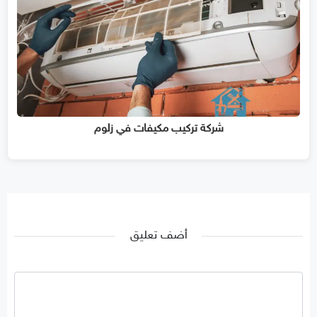
شركة تركيب مكيفات في زلوم
أضف تعليق
تعليق