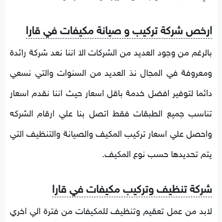
ارخص شركة تركيب و صيانة مكيفات في قارا
بالرغم من وجود العديد من الشركات الا اننا نعد شركة رائدة
ومعروفة في المجال نذ العديد من السنوات والتي نسعي
دائما لتوفير افضل خدمة باقل اسعار حيث اننا نقدم اسعار
تناسب جميع الطبقات فقط اتصل بنا علي ارقام الشركه
واحصل علي اسعار تركيب المكيف والصيانة والتنظيف التي
يتم تحديدها حسب نوع المكيف.
شركة تنظيف وتركيب مكيفات في قارا
لابد من عمل تعقيم وتنظيف للمكيفات من فترة الي اخري