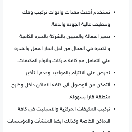
نستخدم أحدث معدات وادوات تركيب وفك
وتنظيف عالية الجودة والدقة.
تتميز العمالة والفنيين بالشركة بالخبرة الكافية
والكبيرة في المجال من اجل انجاز العمل والقدرة
علي التعامل مع كافة ماركات وانواع المكيفات.
نحرص علي الالتزام بالمواعيد وعدم التأخير.
التمكن من الوصول الي كافة الاماكن داخل وخارج
منطقة قارا بسهولة.
تركيب المكيفات المركزية والاسبليت في كافة
الاماكن الخاصة وكذلك ايضا المنشأت والمؤسسات