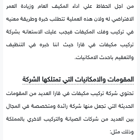
من اجل الحفاظ علي اداء المكيف العام وزيادة العمر
الافتراضي له ولان هذه العملية تتطلب خبرة وطريقة معنيه
في تركيب وفك المكيفات فيجب عليك الاستعانه بشركة
تركيب مكيفات في قارا حيث اننا خبره في التنظيف
والتعقيم باحدث الامكانيات.
المقومات والامكانيات التي تمتلكها الشركة
تحتوي شركة تركيب مكيفات في قارا العديد من المقومات
الحديثة التي تجعل منها شركة رائدة ومتخصصة في المجال
بين العديد من شركات الصيانة والتركيب الاخري بالمملكة
وذلك مثل: