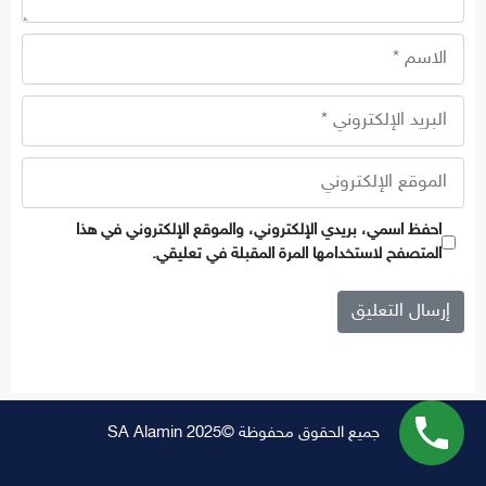
الاسم
البريد
الإلكتروني
الموقع
الإلكتروني
احفظ اسمي، بريدي الإلكتروني، والموقع الإلكتروني في هذا
المتصفح لاستخدامها المرة المقبلة في تعليقي.
جميع الحقوق محفوظة ©SA Alamin 2025