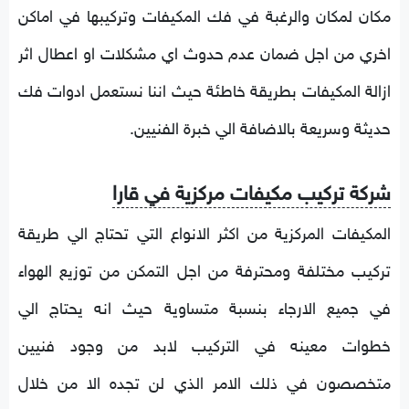
مكان لمكان والرغبة في فك المكيفات وتركيبها في اماكن
اخري من اجل ضمان عدم حدوث اي مشكلات او اعطال اثر
ازالة المكيفات بطريقة خاطئة حيث اننا نستعمل ادوات فك
حديثة وسريعة بالاضافة الي خبرة الفنيين.
شركة تركيب مكيفات مركزية في قارا
المكيفات المركزية من اكثر الانواع التي تحتاج الي طريقة
تركيب مختلفة ومحترفة من اجل التمكن من توزيع الهواء
في جميع الارجاء بنسبة متساوية حيث انه يحتاج الي
خطوات معينه في التركيب لابد من وجود فنيين
متخصصون في ذلك الامر الذي لن تجده الا من خلال