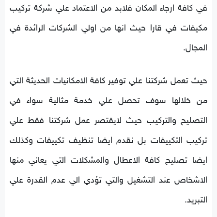
في كافة ارجاء المكان فلابد من الاعتماد علي شركة تركيب
مكيفات في قارا حيث انها من اولي الشركات الرائدة في
المجال.
حيث تعمل شركتنا علي توفير كافة الامكانيات الحديثة التي
من خلالها سوف تحصل علي خدمة مثالية سواء في
التصليح والتركيب حيث لايقتصر عمل شركتنا فقط علي
تركيب التكييفات بل نقدم ايضا تنظيف تكييفات وكذلك
ايضا تصليح كافة الاعطال والمشكلات التي يعاني منها
الاشخاص عند التشغيل والتي تؤدي الي عدم القدرة علي
التبريد.