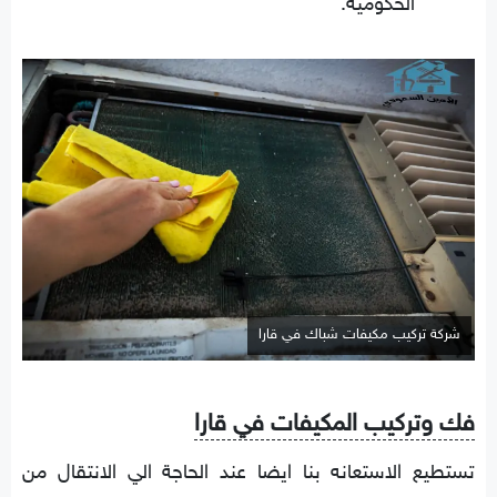
الحكومية.
شركة تركيب مكيفات شباك في قارا
فك وتركيب المكيفات في قارا
تستطيع الاستعانه بنا ايضا عند الحاجة الي الانتقال من