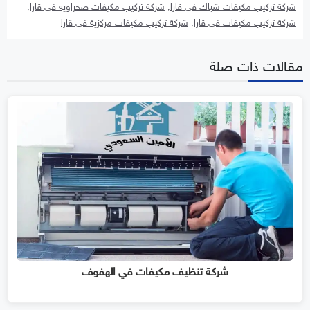
شركة تركيب مكيفات شباك في قارا
,
شركة تركيب مكيفات صحراويه في قارا
,
شركة تركيب مكيفات في قارا
,
شركة تركيب مكيفات مركزية في قارا
مقالات ذات صلة
شركة تنظيف مكيفات في الهفوف