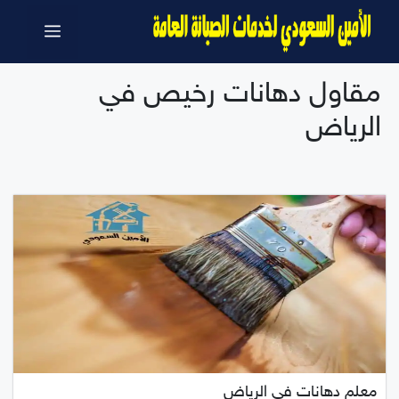
نتقل
القائمة
لى
لمحتوى
مقاول دهانات رخيص في
الرياض
معلم دهانات في الرياض