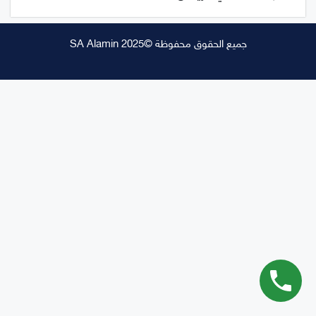
جميع الحقوق محفوظة ©SA Alamin 2025