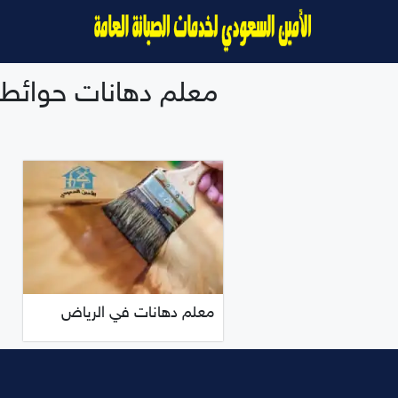
نتقل
لى
لمحتوى
معلم دهانات حوائط
معلم دهانات في الرياض