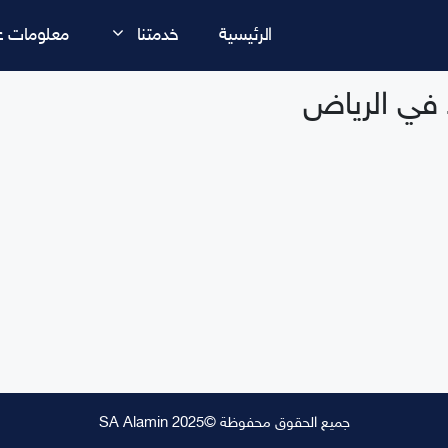
الرئيسية
خدمتنا
معلومات عن
 في الرياض
جميع الحقوق محفوظة ©SA Alamin 2025