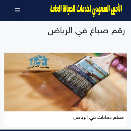
نتقل
القائمة
لى
لمحتوى
رقم صباغ في الرياض
معلم دهانات في الرياض