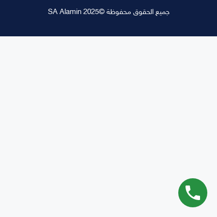
جميع الحقوق محفوظة ©SA Alamin 2025